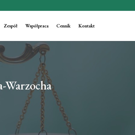
Zespół
Współpraca
Cennik
Kontakt
a-Warzocha