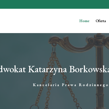
Home
Oferta
wokat Katarzyna Borkowsk
Kancelaria Prawa Rodzinnego