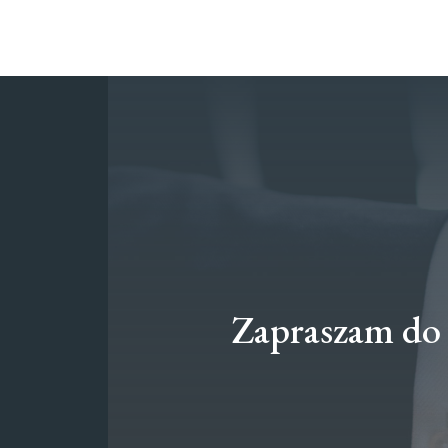
Zapraszam do