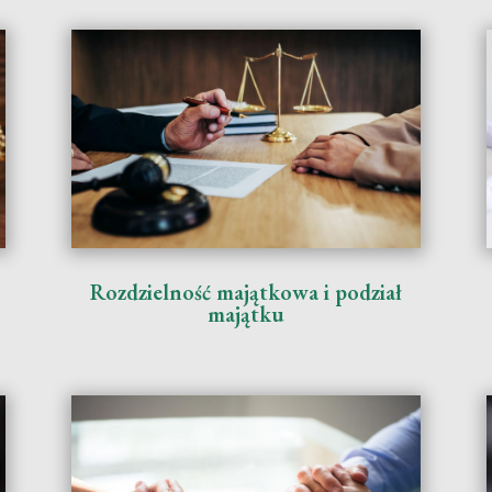
Rozdzielność majątkowa i podział
majątku