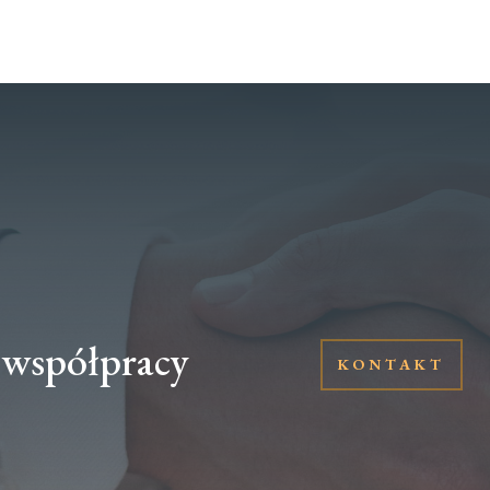
 współpracy
KONTAKT