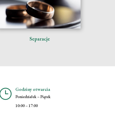
Separacje
Godziny otwarcia
}
Poniedziałek – Piątek
10:00 – 17:00